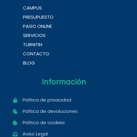
CAMPUS
PRESUPUESTO
PAGO ONLINE
SERVICIOS
TURNITIN
CONTACTO
BLOG
Información
Política de privacidad
Política de devoluciones
Política de cookies
Aviso Legal