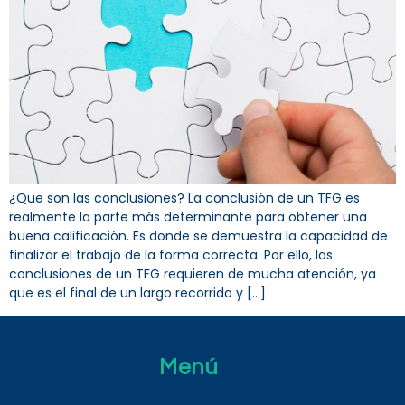
¿Que son las conclusiones? La conclusión de un TFG es
realmente la parte más determinante para obtener una
buena calificación. Es donde se demuestra la capacidad de
finalizar el trabajo de la forma correcta. Por ello, las
conclusiones de un TFG requieren de mucha atención, ya
que es el final de un largo recorrido y […]
Menú