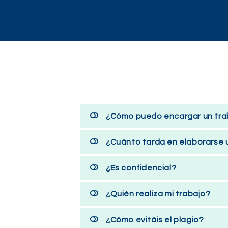
¿Cómo puedo encargar un tra
¿Cuánto tarda en elaborarse 
¿Es confidencial?
¿Quién realiza mi trabajo?
¿Cómo evitáis el plagio?