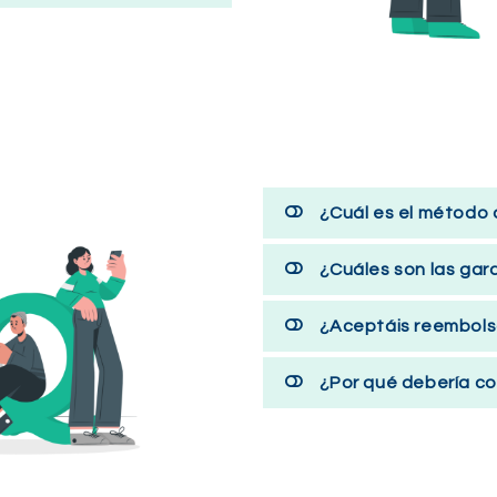
¿Cuál es el método
¿Cuáles son las gar
¿Aceptáis reembols
¿Por qué debería co