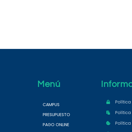
Menú
Inform
Política
CAMPUS
Polític
PRESUPUESTO
Política
PAGO ONLINE