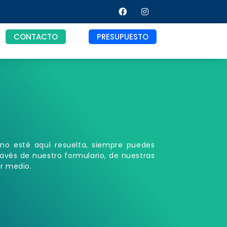
CONTACTO
PRESUPUESTO
 no esté aquí resuelta, siempre puedes
avés de nuestro formulario, de nuestras
er medio.