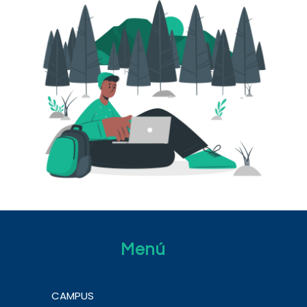
Menú
CAMPUS