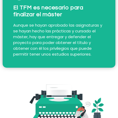
El TFM es necesario para
finalizar el máster
Aunque se hayan aprobado las asignaturas y
se hayan hecho las prácticas y cursado el
máster, hay que entregar y defender el
proyecto para poder obtener el título y
obtener con él los privilegios que puede
permitir tener unos estudios superiores.