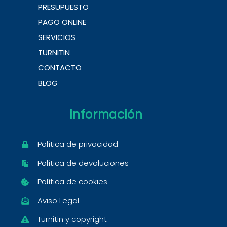
PRESUPUESTO
PAGO ONLINE
SERVICIOS
TURNITIN
CONTACTO
BLOG
Información
Política de privacidad
Política de devoluciones
Política de cookies
Aviso Legal
Turnitin y copyright