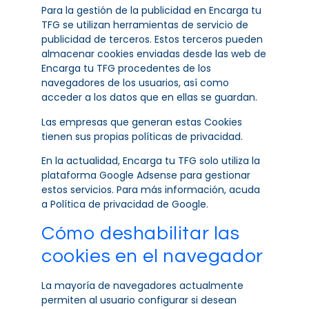
Para la gestión de la publicidad en Encarga tu
TFG se utilizan herramientas de servicio de
publicidad de terceros. Estos terceros pueden
almacenar cookies enviadas desde las web de
Encarga tu TFG procedentes de los
navegadores de los usuarios, así como
acceder a los datos que en ellas se guardan.
Las empresas que generan estas Cookies
tienen sus propias políticas de privacidad.
En la actualidad, Encarga tu TFG solo utiliza la
plataforma Google Adsense para gestionar
estos servicios. Para más información, acuda
a
Política de privacidad de Google.
Cómo deshabilitar las
cookies en el navegador
La mayoría de navegadores actualmente
permiten al usuario configurar si desean