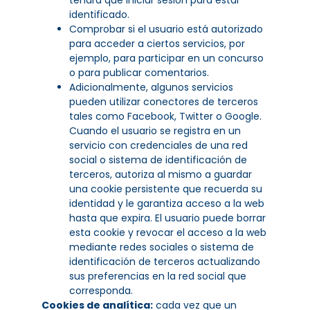
identificado.
Comprobar si el usuario está autorizado
para acceder a ciertos servicios, por
ejemplo, para participar en un concurso
o para publicar comentarios.
Adicionalmente, algunos servicios
pueden utilizar conectores de terceros
tales como Facebook, Twitter o Google.
Cuando el usuario se registra en un
servicio con credenciales de una red
social o sistema de identificación de
terceros, autoriza al mismo a guardar
una cookie persistente que recuerda su
identidad y le garantiza acceso a la web
hasta que expira. El usuario puede borrar
esta cookie y revocar el acceso a la web
mediante redes sociales o sistema de
identificación de terceros actualizando
sus preferencias en la red social que
corresponda.
Cookies de analítica:
cada vez que un