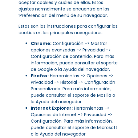
aceptar cookies y cuáles de ellas. Estos
ajustes normalmente se encuentra en las
‘Preferencias’ del menú de su navegador.
Estas son las instrucciones para configurar las
cookies en los principales navegadores:
Chrome:
Configuración -> Mostrar
opciones avanzadas -> Privacidad ->
Configuración de contenido. Para más
información, puede consultar el soporte
de Google o la Ayuda del navegador.
Firefox:
Herramientas -> Opciones ->
Privacidad -> Historial -> Configuración
Personalizada. Para más información,
puede consultar el soporte de Mozilla o
la Ayuda del navegador.
Internet Explorer:
Herramientas ->
Opciones de Internet -> Privacidad ->
Configuración. Para más información,
puede consultar el soporte de Microsoft
o la Ayuda del navegador.