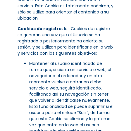
servicio. Esta Cookie es totalmente anónima, y
sólo se utiliza para orientar el contenido a su
ubicación.
Cookies de registro:
las Cookies de registro
se generan una vez que el Usuario se ha
registrado o posteriormente ha abierto su
sesión, y se utilizan para identificarle en la web
y servicios con los siguientes objetivos:
Mantener al usuario identificado de
forma que, si cierra un servicio o web, el
navegador o el ordenador y en otro
momento vuelve a entrar en dicho
servicio o web, seguirá identificado,
facilitando así su navegación sin tener
que volver a identificarse nuevamente.
Esta funcionalidad se puede suprimir si el
usuario pulsa el enlace “Salir”, de forma
que esta Cookie se elimina y la próxima
vez que entre en la web el usuario
tendrá que iniciar sesión para estar