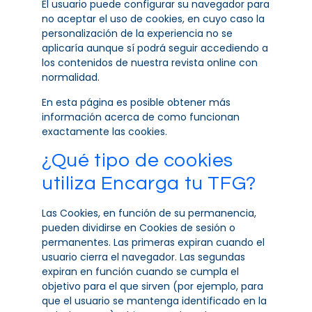
El usuario puede configurar su navegador para
no aceptar el uso de cookies, en cuyo caso la
personalización de la experiencia no se
aplicaría aunque sí podrá seguir accediendo a
los contenidos de nuestra revista online con
normalidad.
En esta página es posible obtener más
información acerca de como funcionan
exactamente
las cookies
.
¿Qué tipo de cookies
utiliza Encarga tu TFG?
Las Cookies, en función de su permanencia,
pueden dividirse en Cookies de sesión o
permanentes. Las primeras expiran cuando el
usuario cierra el navegador. Las segundas
expiran en función cuando se cumpla el
objetivo para el que sirven (por ejemplo, para
que el usuario se mantenga identificado en la