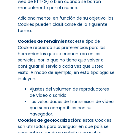
web de ETTFG) o bien cuando se borran
manualmente por el usuario.
Adicionalmente, en función de su objetivo, las
Cookies pueden clasificarse de la siguiente
forma:
Cookies de rendimiento:
este tipo de
Cookie recuerda sus preferencias para las
herramientas que se encuentran en los
servicios, por lo que no tiene que volver a
configurar el servicio cada vez que usted
visita. A modo de ejemplo, en esta tipología se
incluyen:
Ajustes del volumen de reproductores
de vídeo o sonido.
Las velocidades de transmisión de vídeo
que sean compatibles con su
navegador.
Cookies de geolocalización:
estas Cookies
son utilizadas para averiguar en qué país se
encuentra cuando se solicita una web o