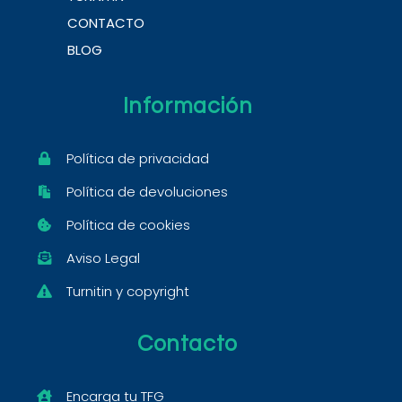
CONTACTO
BLOG
Información
Política de privacidad
Política de devoluciones
Política de cookies
Aviso Legal
Turnitin y copyright
Contacto
Encarga tu TFG