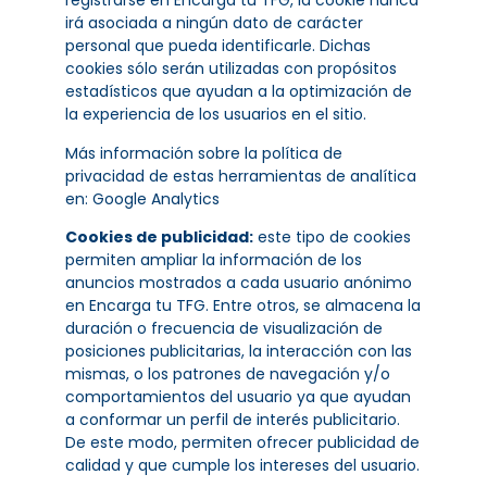
registrarse en Encarga tu TFG, la cookie nunca
irá asociada a ningún dato de carácter
personal que pueda identificarle. Dichas
cookies sólo serán utilizadas con propósitos
estadísticos que ayudan a la optimización de
la experiencia de los usuarios en el sitio.
Más información sobre la política de
privacidad de estas herramientas de analítica
en:
Google Analytics
Cookies de publicidad:
este tipo de cookies
permiten ampliar la información de los
anuncios mostrados a cada usuario anónimo
en Encarga tu TFG. Entre otros, se almacena la
duración o frecuencia de visualización de
posiciones publicitarias, la interacción con las
mismas, o los patrones de navegación y/o
comportamientos del usuario ya que ayudan
a conformar un perfil de interés publicitario.
De este modo, permiten ofrecer publicidad de
calidad y que cumple los intereses del usuario.