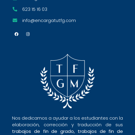
623 15 16 03
info@encargatutfg.com
Nos dedicamos a ayudar a los estudiantes con la
elaboración, corrección y traducción de sus
trabajos de fin de grado,
trabajos de fin de