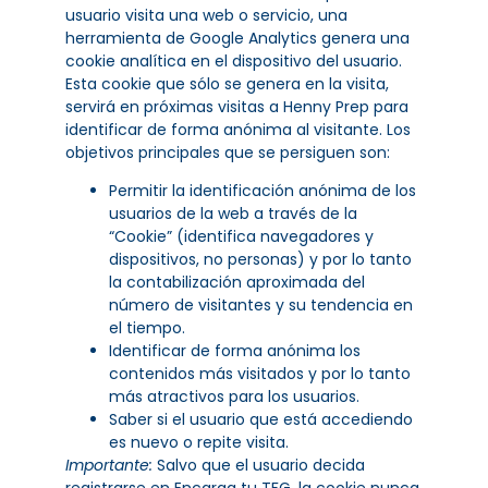
usuario visita una web o servicio, una
herramienta de Google Analytics genera una
cookie analítica en el dispositivo del usuario.
Esta cookie que sólo se genera en la visita,
servirá en próximas visitas a Henny Prep para
identificar de forma anónima al visitante. Los
objetivos principales que se persiguen son:
Permitir la identificación anónima de los
usuarios de la web a través de la
“Cookie” (identifica navegadores y
dispositivos, no personas) y por lo tanto
la contabilización aproximada del
número de visitantes y su tendencia en
el tiempo.
Identificar de forma anónima los
contenidos más visitados y por lo tanto
más atractivos para los usuarios.
Saber si el usuario que está accediendo
es nuevo o repite visita.
Importante:
Salvo que el usuario decida