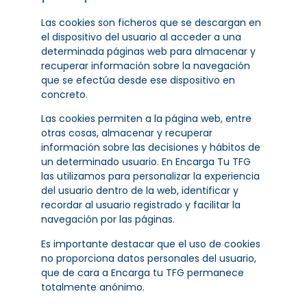
Las cookies son ficheros que se descargan en
el dispositivo del usuario al acceder a una
determinada páginas web para almacenar y
recuperar información sobre la navegación
que se efectúa desde ese dispositivo en
concreto.
Las cookies permiten a la página web, entre
otras cosas, almacenar y recuperar
información sobre las decisiones y hábitos de
un determinado usuario. En Encarga Tu TFG
las utilizamos para personalizar la experiencia
del usuario dentro de la web, identificar y
recordar al usuario registrado y facilitar la
navegación por las páginas.
Es importante destacar que el uso de cookies
no proporciona datos personales del usuario,
que de cara a Encarga tu TFG permanece
totalmente anónimo.