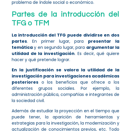
problema de índole social o económico.
Partes de la introducción del
TFG o TFM
La introducción del TFG puede dividirse en dos
partes
. En primer lugar, para
presentar la
temática
y en segundo lugar, para
argumentar la
utilidad de la investigación
. Es decir, qué quiere
hacer y qué pretende lograr.
En la justificación se valora la utilidad de la
investigación para investigaciones académicas
posteriores
o los beneficios que ofrece a los
diferentes grupos sociales. Por ejemplo, la
administración pública, compañías e integrantes de
la sociedad civil.
Además de estudiar la proyección en el tiempo que
puede tener, la aparición de herramientas y
estrategias para la investigación, la modernización y
actualización de conocimientos previos, etc. Todo