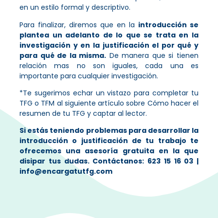
en un estilo formal y descriptivo.
Para finalizar, diremos que en la
introducción se
plantea un adelanto de lo que se trata en la
investigación y en la justificación el por qué y
para qué de la misma.
De manera que si tienen
relación mas no son iguales, cada una es
importante para cualquier investigación.
*Te sugerimos echar un vistazo para completar tu
TFG o TFM al siguiente artículo sobre
Cómo hacer el
resumen de tu TFG y captar al lector
.
Si estás teniendo problemas para desarrollar la
introducción o justificación de tu trabajo te
ofrecemos una
asesoría gratuita
en la que
disipar tus dudas. Contáctanos:
623 15 16 03
|
info@encargatutfg.com