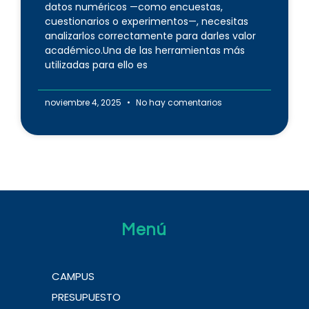
datos numéricos —como encuestas,
cuestionarios o experimentos—, necesitas
analizarlos correctamente para darles valor
académico.Una de las herramientas más
utilizadas para ello es
noviembre 4, 2025
No hay comentarios
Menú
CAMPUS
PRESUPUESTO