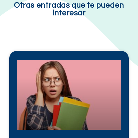
Otras entradas que te pueden
interesar