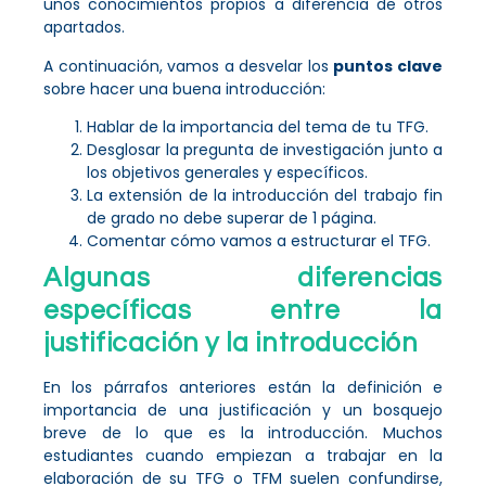
unos conocimientos propios a diferencia de otros
apartados.
A continuación, vamos a desvelar los
puntos clave
sobre hacer una buena introducción:
Hablar de la importancia del tema de tu TFG.
Desglosar la pregunta de investigación junto a
los objetivos generales y específicos.
La extensión de la introducción del trabajo fin
de grado no debe superar de 1 página.
Comentar cómo vamos a estructurar el TFG.
Algunas diferencias
específicas entre la
justificación y la introducción
En los párrafos anteriores están la definición e
importancia de una justificación y un bosquejo
breve de lo que es la introducción. Muchos
estudiantes cuando empiezan a trabajar en la
elaboración de su TFG o TFM suelen confundirse,