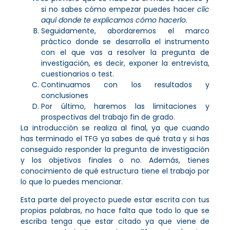
si no sabes cómo empezar puedes hacer
clic
aquí donde te explicamos cómo hacerlo
.
Seguidamente, abordaremos el marco
práctico donde se desarrolla el instrumento
con el que vas a resolver la pregunta de
investigación, es decir, exponer la entrevista,
cuestionarios o test.
Continuamos con los resultados y
conclusiones
Por último, haremos las limitaciones y
prospectivas del trabajo fin de grado.
La introducción se realiza al final, ya que cuando
has terminado el TFG ya sabes de qué trata y si has
conseguido responder la pregunta de investigación
y los objetivos finales o no. Además, tienes
conocimiento de qué estructura tiene el trabajo por
lo que lo puedes mencionar.
Esta parte del proyecto puede estar escrita con tus
propias palabras, no hace falta que todo lo que se
escriba tenga que estar citado ya que viene de