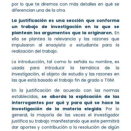
por lo que te diremos con más detalles en qué se
diferencian una de la otra.
La justificación es una sección que conforma
un trabajo de investigación en la que se
plantean los argumentos que la originaron.
En
ella se plantea la relevancia y las razones que
impulsaron al ensayista o estudiante para la
realización del trabajo.
La introducción, tal como lo señala su nombre, es
usada para introducir la temática de la
investigación, el objeto de estudio y las razones en
las que está basado el trabajo fin de grado o TGM.
En la justificación de acuerdo con las normas
establecidas,
se aborda la explicación de las
interrogantes por qué y para qué se hace la
investigación de la materia elegida
. Por lo
general, la mayoría de las veces el investigador
justifica su trabajo manifestando que este permitirá
dar aportes y contribución a la resolución de algún