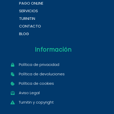
PAGO ONLINE
SERVICIOS
TURNITIN
CONTACTO
BLOG
Información
Política de privacidad
Política de devoluciones
Política de cookies
Aviso Legal
Turnitin y copyright