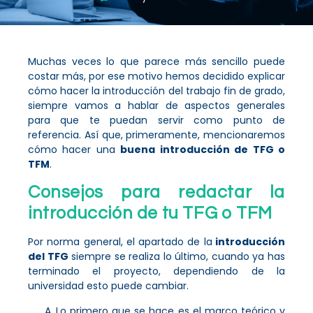
Muchas veces lo que parece más sencillo puede
costar más, por ese motivo hemos decidido explicar
cómo hacer la introducción del trabajo fin de grado,
siempre vamos a hablar de aspectos generales
para que te puedan servir como punto de
referencia. Así que, primeramente, mencionaremos
cómo hacer una
buena introducción de TFG o
TFM
.
Consejos para redactar la
introducción de tu TFG o TFM
Por norma general, el apartado de la
introducción
del TFG
siempre se realiza lo último, cuando ya has
terminado el proyecto, dependiendo de la
universidad esto puede cambiar.
Lo primero que se hace es el marco teórico y