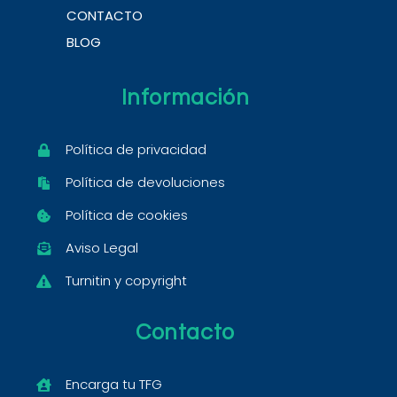
CONTACTO
BLOG
Información
Política de privacidad
Política de devoluciones
Política de cookies
Aviso Legal
Turnitin y copyright
Contacto
Encarga tu TFG