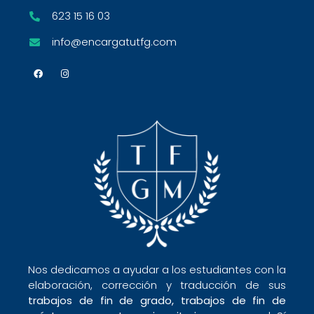
623 15 16 03
info@encargatutfg.com
Nos dedicamos a ayudar a los estudiantes con la
elaboración, corrección y traducción de sus
trabajos de fin de grado,
trabajos de fin de