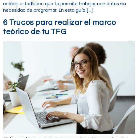
análisis estadístico que te permite trabajar con datos sin
necesidad de programar. En esta guía […]
6 Trucos para realizar el marco
teórico de tu TFG