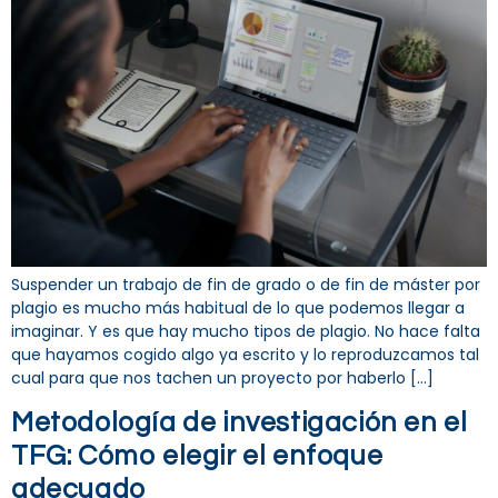
Suspender un trabajo de fin de grado o de fin de máster por
plagio es mucho más habitual de lo que podemos llegar a
imaginar. Y es que hay mucho tipos de plagio. No hace falta
que hayamos cogido algo ya escrito y lo reproduzcamos tal
cual para que nos tachen un proyecto por haberlo […]
Metodología de investigación en el
TFG: Cómo elegir el enfoque
adecuado