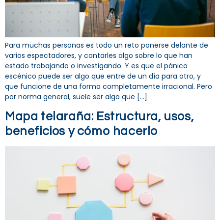
Para muchas personas es todo un reto ponerse delante de
varios espectadores, y contarles algo sobre lo que han
estado trabajando o investigando. Y es que el pánico
escénico puede ser algo que entre de un día para otro, y
que funcione de una forma completamente irracional. Pero
por norma general, suele ser algo que […]
Mapa telaraña: Estructura, usos,
beneficios y cómo hacerlo