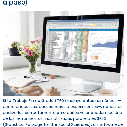
a paso)
Si tu Trabajo Fin de Grado (TFG) incluye datos numéricos —
como encuestas, cuestionarios o experimentos—, necesitas
analizarlos correctamente para darles valor académico.Una
de las herramientas más utilizadas para ello es SPSS
(Statistical Package for the Social Sciences), un software de