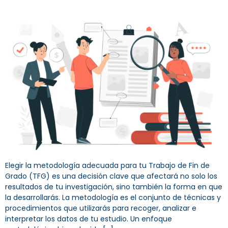
Elegir la metodología adecuada para tu Trabajo de Fin de
Grado (TFG) es una decisión clave que afectará no solo los
resultados de tu investigación, sino también la forma en que
la desarrollarás. La metodología es el conjunto de técnicas y
procedimientos que utilizarás para recoger, analizar e
interpretar los datos de tu estudio. Un enfoque