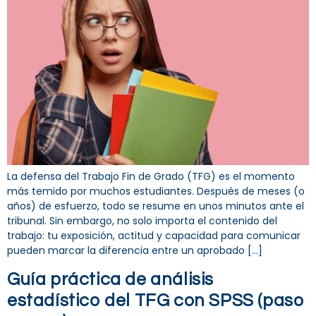
La defensa del Trabajo Fin de Grado (TFG) es el momento
más temido por muchos estudiantes. Después de meses (o
años) de esfuerzo, todo se resume en unos minutos ante el
tribunal. Sin embargo, no solo importa el contenido del
trabajo: tu exposición, actitud y capacidad para comunicar
pueden marcar la diferencia entre un aprobado […]
Guía práctica de análisis
estadístico del TFG con SPSS (paso