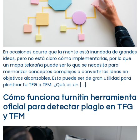
En ocasiones ocurre que la mente está inundada de grandes
ideas, pero no está claro cómo implementarlas, por lo que
un mapa telaraña puede ser lo que se necesita para
memorizar conceptos complejos o convertir las ideas en
objetivos alcanzables. Esto puede ser de gran utilidad para
plantear tu TFG o TFM. ¿Qué es un […]
Cómo funciona turnitin herramienta
oficial para detectar plagio en TFG
y TFM