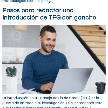
metodológico bien elegido […]
Pasos para redactar una
introducción de TFG con gancho
La introducción de tu Trabajo de Fin de Grado (TFG) es la
puerta de entrada a tu investigación. Es el primer contacto